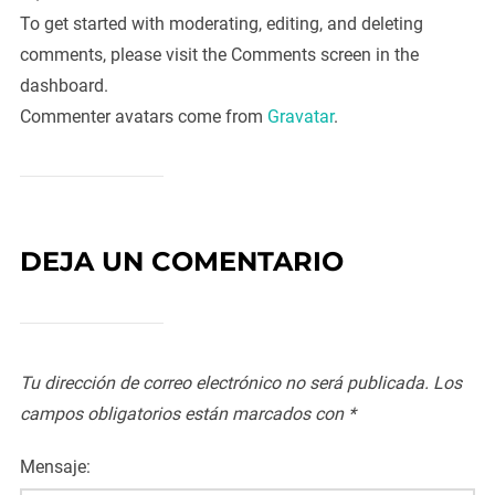
To get started with moderating, editing, and deleting
comments, please visit the Comments screen in the
dashboard.
Commenter avatars come from
Gravatar
.
DEJA UN COMENTARIO
Tu dirección de correo electrónico no será publicada.
Los
campos obligatorios están marcados con
*
Mensaje: