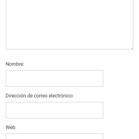
Nombre:
Dirección de correo electrónico:
Web: