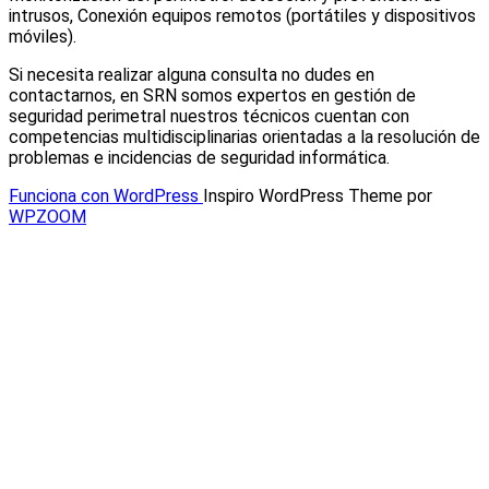
intrusos, Conexión equipos remotos (portátiles y dispositivos
móviles).
Si necesita realizar alguna consulta no dudes en
contactarnos, en SRN somos expertos en gestión de
seguridad perimetral nuestros técnicos cuentan con
competencias multidisciplinarias orientadas a la resolución de
problemas e incidencias de seguridad informática.
Funciona con WordPress
Inspiro WordPress Theme por
WPZOOM