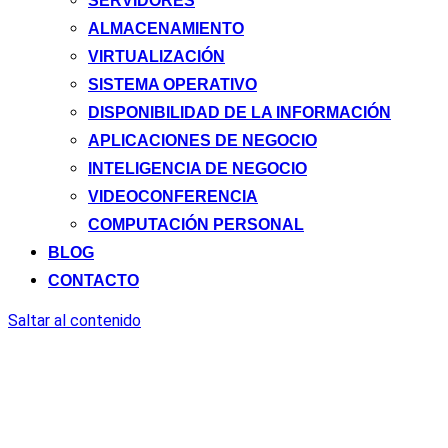
SERVIDORES
ALMACENAMIENTO
VIRTUALIZACIÓN
SISTEMA OPERATIVO
DISPONIBILIDAD DE LA INFORMACIÓN
APLICACIONES DE NEGOCIO
INTELIGENCIA DE NEGOCIO
VIDEOCONFERENCIA
COMPUTACIÓN PERSONAL
BLOG
CONTACTO
Saltar al contenido