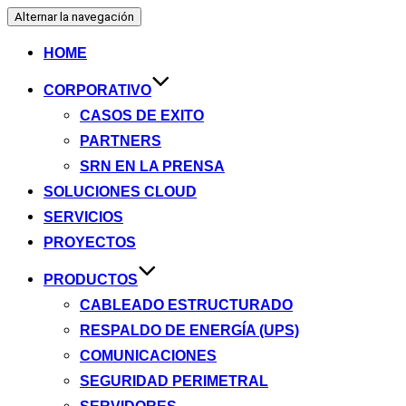
Alternar la navegación
HOME
CORPORATIVO
CASOS DE EXITO
PARTNERS
SRN EN LA PRENSA
SOLUCIONES CLOUD
SERVICIOS
PROYECTOS
PRODUCTOS
CABLEADO ESTRUCTURADO
RESPALDO DE ENERGÍA (UPS)
COMUNICACIONES
SEGURIDAD PERIMETRAL