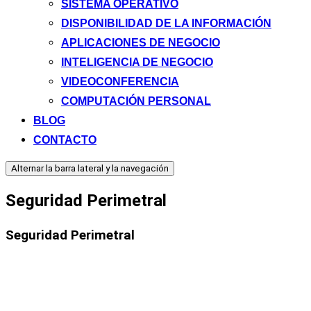
SISTEMA OPERATIVO
DISPONIBILIDAD DE LA INFORMACIÓN
APLICACIONES DE NEGOCIO
INTELIGENCIA DE NEGOCIO
VIDEOCONFERENCIA
COMPUTACIÓN PERSONAL
BLOG
CONTACTO
Alternar la barra lateral y la navegación
Seguridad Perimetral
Seguridad Perimetral