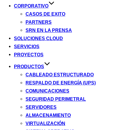
CORPORATIVO
CASOS DE EXITO
PARTNERS
SRN EN LA PRENSA
SOLUCIONES CLOUD
SERVICIOS
PROYECTOS
PRODUCTOS
CABLEADO ESTRUCTURADO
RESPALDO DE ENERGÍA (UPS)
COMUNICACIONES
SEGURIDAD PERIMETRAL
SERVIDORES
ALMACENAMIENTO
VIRTUALIZACIÓN