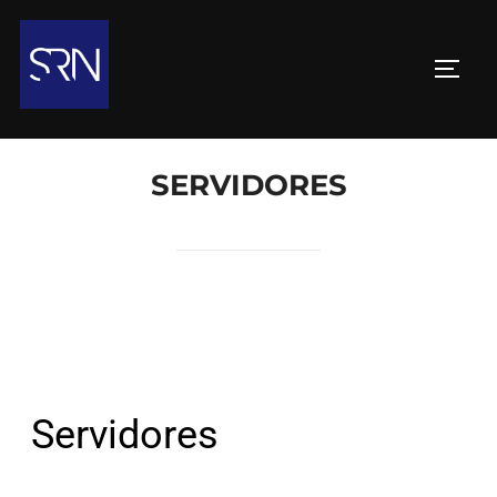
SERVIDORES
Servidores