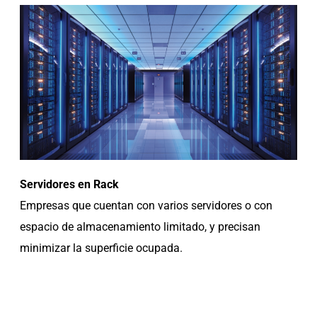
Servidores en Rack
Empresas que cuentan con varios servidores o con
espacio de almacenamiento limitado, y precisan
minimizar la superficie ocupada.