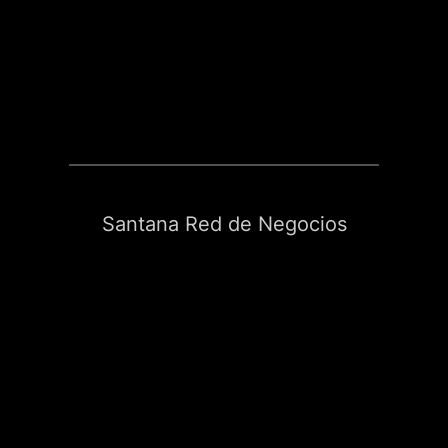
Santana Red de Negocios