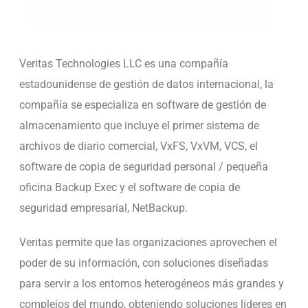
Veritas Technologies LLC es una compañía
estadounidense de gestión de datos internacional, la
compañía se especializa en software de gestión de
almacenamiento que incluye el primer sistema de
archivos de diario comercial, VxFS, VxVM, VCS, el
software de copia de seguridad personal / pequeña
ofic
ina Backup Exec y el software de copia de
seguridad empresarial,
NetBackup.
Veritas permite que las organizaciones aprovechen el
poder de su información, con soluciones diseñadas
para servir a los entornos heterogéneos más grandes y
complejos del mundo, obteniendo soluciones líderes en