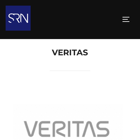
VERITAS