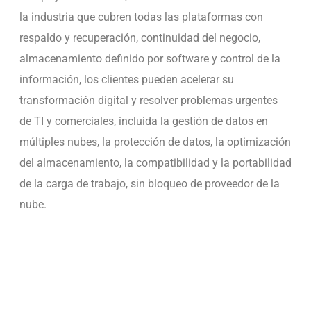
la industria que cubren todas las plataformas con
respaldo y recuperación, continuidad del negocio,
almacenamiento defi
nido por software y control de
la
información, los clientes pueden acelerar su
transformación digital y resolver problemas urgentes
de TI y comerciales, incluida la gestión de datos en
múltiples nubes, la protección de
datos, la optimización
del almacenamiento, la compatibilidad y la portabilidad
de la carga de trabajo, sin bloqueo de proveedor de la
nube.