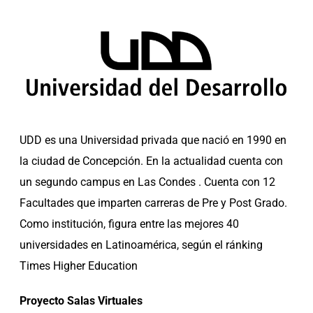
UDD es una Universidad privada que nació en 1990 en
la ciudad de Concepción. En la actualidad cuenta con
un segundo campus en Las Condes . Cuenta con 12
Facultades que imparten carreras de Pre y Post Grado.
Como institución, fi
gura entre las mejores 40
universidades en Latinoamérica, según el ránking
Times Higher Education
Proyecto Salas Virtuales