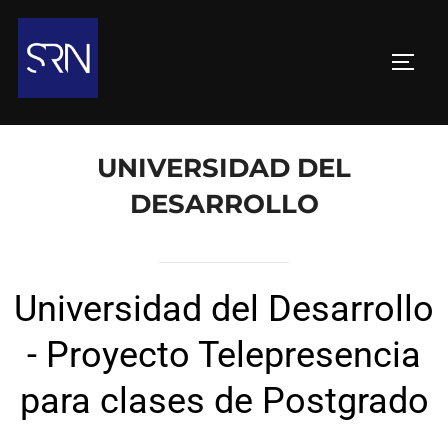
UNIVERSIDAD DEL
DESARROLLO
Universidad del Desarrollo
- Proyecto Telepresencia
para clases de Postgrado