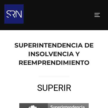
SUPERINTENDENCIA DE
INSOLVENCIA Y
REEMPRENDIMIENTO
SUPERIR