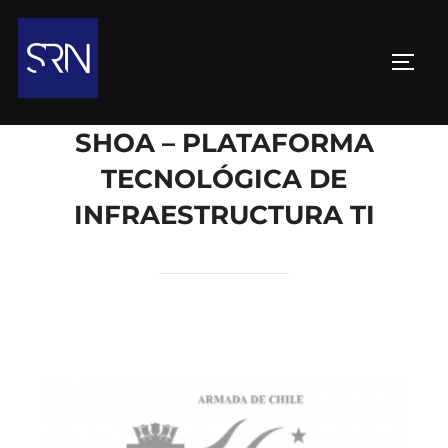
SHOA – PLATAFORMA
TECNOLÓGICA DE
INFRAESTRUCTURA TI