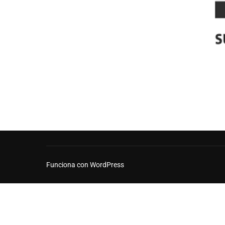
Funciona con WordPress