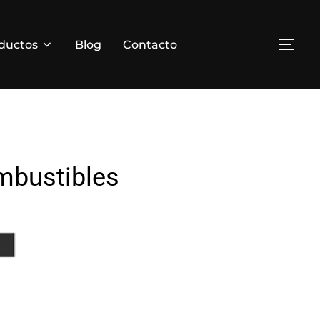
ductos
Blog
Contacto
ombustibles