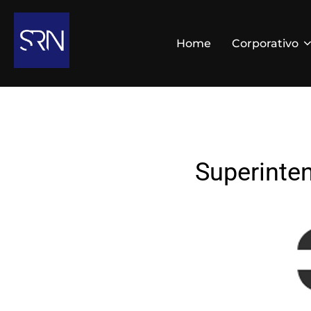
Home
Corporativo
Superinten