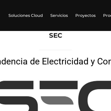
Soluciones Cloud
Servicios
Proyectos
Pro
SEC
dencia de Electricidad y C