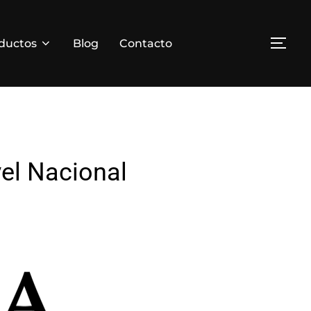
ductos
Blog
Contacto
el Nacional