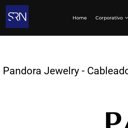
Home
Corporativo
Pandora Jewelry - Cableado