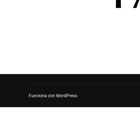
Funciona con WordPress