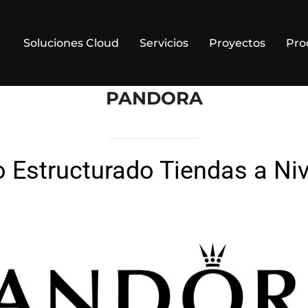
Soluciones Cloud
Servicios
Proyectos
Pro
PANDORA
 Estructurado Tiendas a Niv