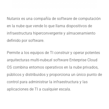
Nutanix es una compañía de software de computación
en la nube que vende lo que llama dispositivos de
infraestructura hiperconvergente y almacenamiento
defi
nido por software.
Permite a los equipos de TI construir y operar potentes
arquitecturas multi-nube,el software Enterprise Cloud
OS combina entornos operativos en la nube privados,
públicos y distribuidos y proporciona un único punto de
control para administrar la infraestructura y las
aplicaciones de TI a cualquier escala.