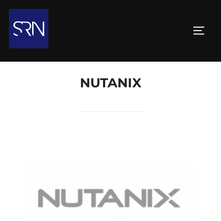
NUTANIX