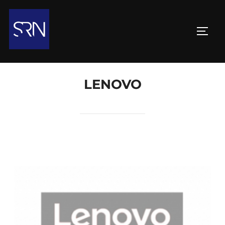
LENOVO