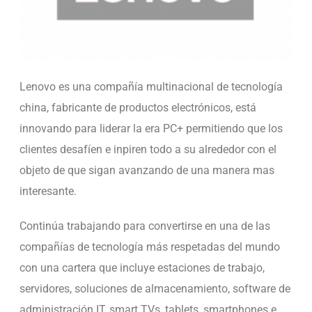
Lenovo es una compañía multinacional de tecnología
china, fabricante de productos electrónicos, está
innovando para liderar la era PC+ permitiendo que los
clientes desafíen e inpiren todo a su alrededor con el
objeto de que sigan avanzando de una manera mas
interesante.
Continúa trabajando para convertirse en una de las
compañías de tecnología más respetadas del mundo
con una cartera que incluye estaciones de trabajo,
servidores, soluciones de almacenamiento, software de
administración IT, smart TVs, tablets, smartphones e