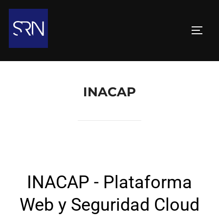
INACAP
INACAP - Plataforma
Web y Seguridad Cloud