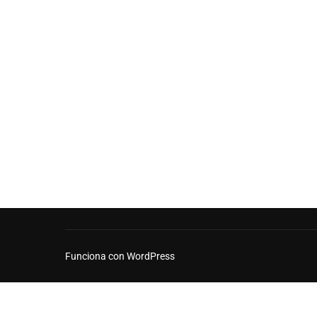
Funciona con WordPress