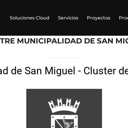
Soluciones Cloud
Servicios
Proyectos
Pro
STRE MUNICIPALIDAD DE SAN MI
d de San Miguel - Cluster de