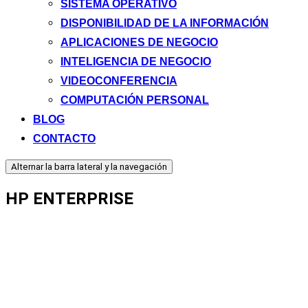
SISTEMA OPERATIVO
DISPONIBILIDAD DE LA INFORMACIÓN
APLICACIONES DE NEGOCIO
INTELIGENCIA DE NEGOCIO
VIDEOCONFERENCIA
COMPUTACIÓN PERSONAL
BLOG
CONTACTO
Alternar la barra lateral y la navegación
HP ENTERPRISE