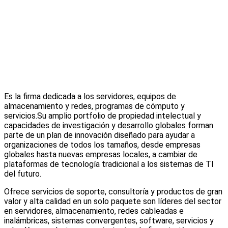
Es la firma dedicada a los servidores, equipos de
almacenamiento y redes, programas de cómputo y
servicios.Su amplio portfolio de propiedad intelectual y
capacidades de investigación y desarrollo globales forman
parte de un plan de innovación diseñado para ayudar a
organizaciones de todos los tamaños, desde empresas
globales hasta nuevas empresas locales, a cambiar de
plataformas de tecnología tradicional a los sistemas de TI
del futuro.
Ofrece servicios de soporte, consultoría y productos de gran
valor y alta calidad en un solo paquete son líderes del sector
en servidores, almacenamiento, redes cableadas e
inalámbricas, sistemas convergentes, software, servicios y