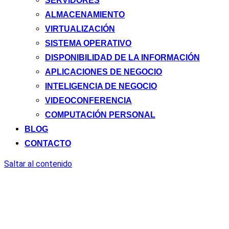
SERVIDORES
ALMACENAMIENTO
VIRTUALIZACIÓN
SISTEMA OPERATIVO
DISPONIBILIDAD DE LA INFORMACIÓN
APLICACIONES DE NEGOCIO
INTELIGENCIA DE NEGOCIO
VIDEOCONFERENCIA
COMPUTACIÓN PERSONAL
BLOG
CONTACTO
Saltar al contenido