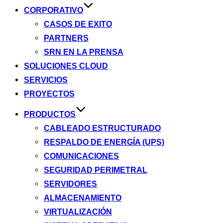
CORPORATIVO
CASOS DE EXITO
PARTNERS
SRN EN LA PRENSA
SOLUCIONES CLOUD
SERVICIOS
PROYECTOS
PRODUCTOS
CABLEADO ESTRUCTURADO
RESPALDO DE ENERGÍA (UPS)
COMUNICACIONES
SEGURIDAD PERIMETRAL
SERVIDORES
ALMACENAMIENTO
VIRTUALIZACIÓN