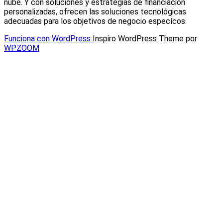
nube. Y con soluciones y estrategias de fi
nanciación
personalizadas, ofrecen las soluciones tecnológicas
adecuadas para los
objetivos de negocio especí
cos.
Funciona con WordPress
Inspiro WordPress Theme por
WPZOOM