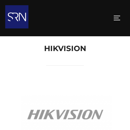
HIKVISION