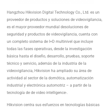
Hangzhou Hikvision Digital Technology Co., Ltd. es un
proveedor de productos y soluciones de videovigilancia,
es el mayor proveedor mundial desoluciones de
seguridad y productos de videovigilancia, cuenta con
un completo sistema de I+D multinivel que incluye
todas las fases operativas, desde la investigación
básica hasta el diseño, desarrollo, pruebas, soporte
técnico y servicio, además de la industria de la
videovigilancia, Hikvision ha ampliado su área de
actividad al sector de la domótica, automatización
industrial y electrónica automotriz – a partir de la
tecnología de de video intelligence-.
Hikvision centra sus esfuerzos en tecnologías básicas