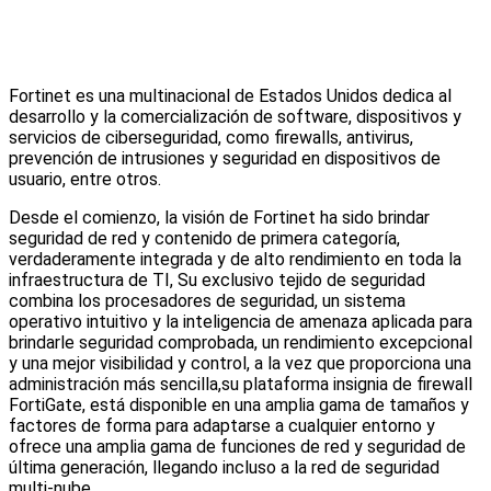
Fortinet es una multinacional de Estados Unidos dedica al
desarrollo y la comercialización de software, dispositivos y
servicios de ciberseguridad, como fi
rewalls, antivirus,
prevención de
intrusiones y seguridad en dispositivos de
usuario, entre otros.
Desde el comienzo, la visión de Fortinet ha sido brindar
seguridad de red y contenido de primera categoría,
verdaderamente integrada y de alto rendimiento en toda la
infraestructura de TI, Su exclusivo tejido de seguridad
combina los procesadores de seguridad, un sistema
operativo intuitivo y la inteligencia de amenaza aplicada para
brindarle seguridad comprobada, un rendimiento excepcional
y una mejor visibilidad y control, a la vez que proporciona una
administración más sencilla,su plataforma insignia de fi
rewall
FortiGate, está disponible en una
amplia gama de tamaños y
factores de forma para adaptarse a cualquier entorno y
ofrece una amplia gama de funciones de red y seguridad de
última generación, llegando incluso a la
red de seguridad
multi-nube.