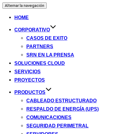
Alternar la navegación
HOME
CORPORATIVO
CASOS DE EXITO
PARTNERS
SRN EN LA PRENSA
SOLUCIONES CLOUD
SERVICIOS
PROYECTOS
PRODUCTOS
CABLEADO ESTRUCTURADO
RESPALDO DE ENERGÍA (UPS)
COMUNICACIONES
SEGURIDAD PERIMETRAL