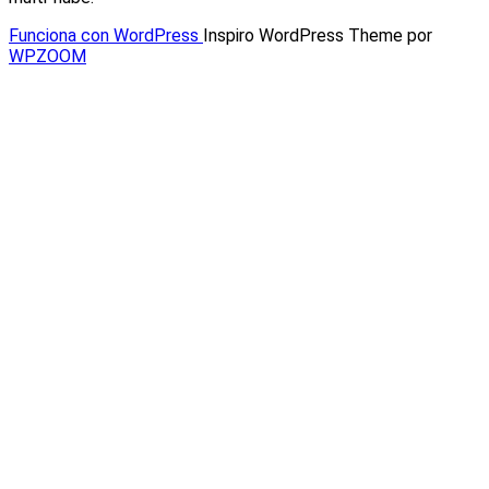
Funciona con WordPress
Inspiro WordPress Theme por
WPZOOM