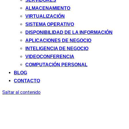
SERVIDORES
ALMACENAMIENTO
VIRTUALIZACIÓN
SISTEMA OPERATIVO
DISPONIBILIDAD DE LA INFORMACIÓN
APLICACIONES DE NEGOCIO
INTELIGENCIA DE NEGOCIO
VIDEOCONFERENCIA
COMPUTACIÓN PERSONAL
BLOG
CONTACTO
Saltar al contenido