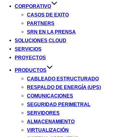
CORPORATIVO
CASOS DE EXITO
PARTNERS
SRN EN LA PRENSA
SOLUCIONES CLOUD
SERVICIOS
PROYECTOS
PRODUCTOS
CABLEADO ESTRUCTURADO
RESPALDO DE ENERGÍA (UPS)
COMUNICACIONES
SEGURIDAD PERIMETRAL
SERVIDORES
ALMACENAMIENTO
VIRTUALIZACIÓN