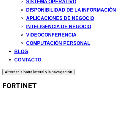
SISTEMA OPERATIVO
DISPONIBILIDAD DE LA INFORMACIÓN
APLICACIONES DE NEGOCIO
INTELIGENCIA DE NEGOCIO
VIDEOCONFERENCIA
COMPUTACIÓN PERSONAL
BLOG
CONTACTO
Alternar la barra lateral y la navegación
FORTINET