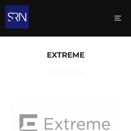
EXTREME