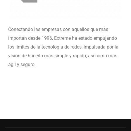
Conectando las empresas con aquellos que más
importan desde 1996, Extreme ha estado empujando
los límites de la tecnología de redes, impulsada por la
visión de hacerlo más simple y rápido, así como más
ágil y seguro.