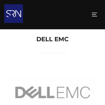
DELL EMC