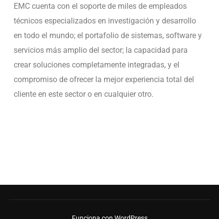
EMC cuenta con el soporte de miles de empleados
técnicos especializados en investigación y desarrollo
en todo el mundo; el portafolio de sistemas, software y
servicios más amplio del sector; la capacidad para
crear soluciones completamente integradas, y el
compromiso de ofrecer la mejor experiencia total del
cliente en este sector o en cualquier otro.
Funciona con WordPress