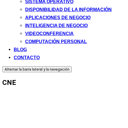
SISTEMA OPERATIVO
DISPONIBILIDAD DE LA INFORMACIÓN
APLICACIONES DE NEGOCIO
INTELIGENCIA DE NEGOCIO
VIDEOCONFERENCIA
COMPUTACIÓN PERSONAL
BLOG
CONTACTO
Alternar la barra lateral y la navegación
CNE