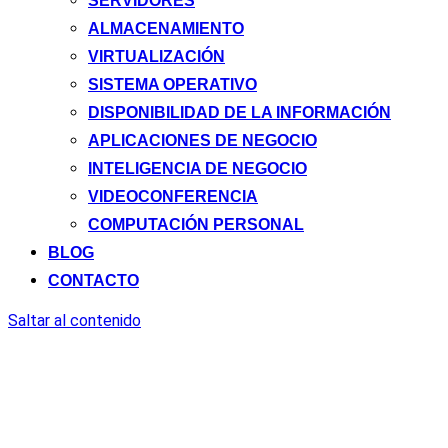
SERVIDORES
ALMACENAMIENTO
VIRTUALIZACIÓN
SISTEMA OPERATIVO
DISPONIBILIDAD DE LA INFORMACIÓN
APLICACIONES DE NEGOCIO
INTELIGENCIA DE NEGOCIO
VIDEOCONFERENCIA
COMPUTACIÓN PERSONAL
BLOG
CONTACTO
Saltar al contenido