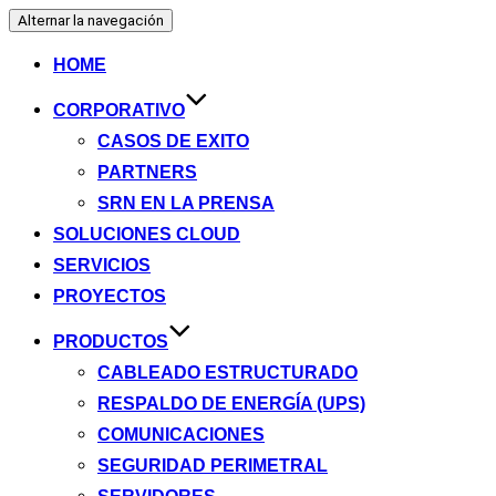
Alternar la navegación
HOME
CORPORATIVO
CASOS DE EXITO
PARTNERS
SRN EN LA PRENSA
SOLUCIONES CLOUD
SERVICIOS
PROYECTOS
PRODUCTOS
CABLEADO ESTRUCTURADO
RESPALDO DE ENERGÍA (UPS)
COMUNICACIONES
SEGURIDAD PERIMETRAL