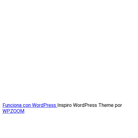
Funciona con WordPress
Inspiro WordPress Theme por
WPZOOM