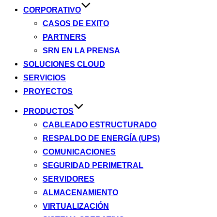
CORPORATIVO
CASOS DE EXITO
PARTNERS
SRN EN LA PRENSA
SOLUCIONES CLOUD
SERVICIOS
PROYECTOS
PRODUCTOS
CABLEADO ESTRUCTURADO
RESPALDO DE ENERGÍA (UPS)
COMUNICACIONES
SEGURIDAD PERIMETRAL
SERVIDORES
ALMACENAMIENTO
VIRTUALIZACIÓN