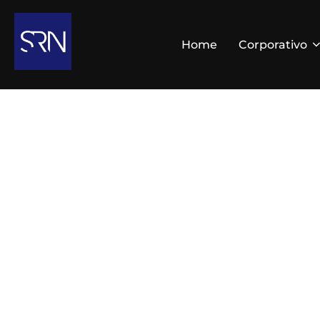
Home
Corporativo