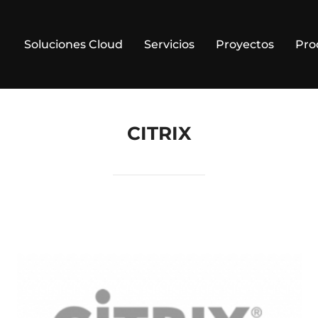
Soluciones Cloud
Servicios
Proyectos
Pro
CITRIX