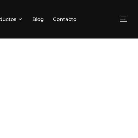
ductos
Blog
Contacto