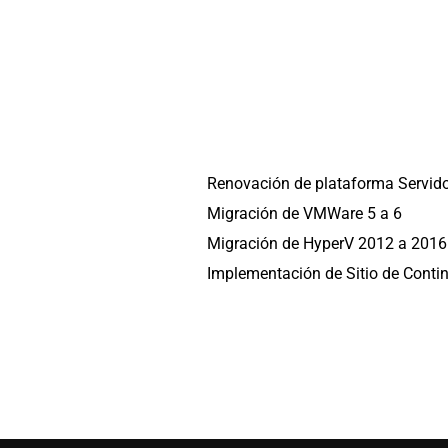
Renovación de plataforma Servido
Migración de VMWare 5 a 6
Migración de HyperV 2012 a 2016
Implementación de Sitio de Conti