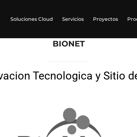
Soluciones Cloud
Servicios
Proyectos
Pro
BIONET
vacion Tecnologica y Sitio 