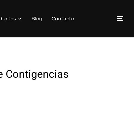
ductos
Blog
Contacto
de Contigencias