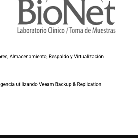
res, Almacenamiento, Respaldo y Virtualización
ngencia utilizando Veeam Backup & Replication