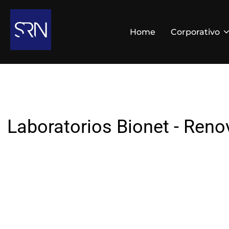
Home
Corporativo
Laboratorios Bionet - Reno