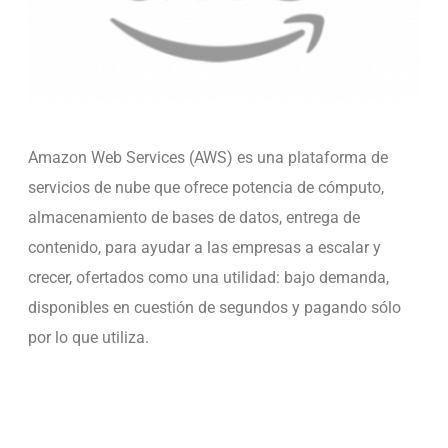
Amazon Web Services (AWS) es una plataforma de
servicios de nube que ofrece potencia de cómputo,
almacenamiento de bases de datos, entrega de
contenido, para ayudar a las empresas a escalar y
crecer, ofertados como una utilidad: bajo demanda,
disponibles en cuestión de segundos y pagando sólo
por lo que utiliza.