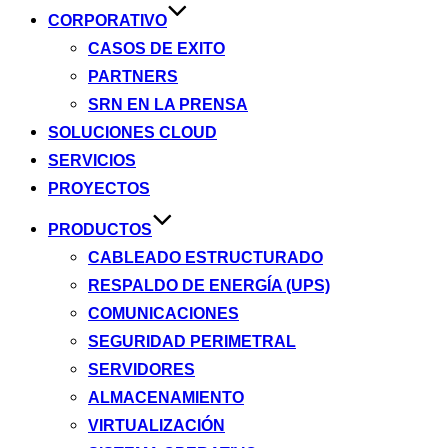
CORPORATIVO
CASOS DE EXITO
PARTNERS
SRN EN LA PRENSA
SOLUCIONES CLOUD
SERVICIOS
PROYECTOS
PRODUCTOS
CABLEADO ESTRUCTURADO
RESPALDO DE ENERGÍA (UPS)
COMUNICACIONES
SEGURIDAD PERIMETRAL
SERVIDORES
ALMACENAMIENTO
VIRTUALIZACIÓN