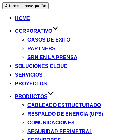
Alternar la navegación
HOME
CORPORATIVO
CASOS DE EXITO
PARTNERS
SRN EN LA PRENSA
SOLUCIONES CLOUD
SERVICIOS
PROYECTOS
PRODUCTOS
CABLEADO ESTRUCTURADO
RESPALDO DE ENERGÍA (UPS)
COMUNICACIONES
SEGURIDAD PERIMETRAL