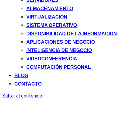
SERVIDORES
ALMACENAMIENTO
VIRTUALIZACIÓN
SISTEMA OPERATIVO
DISPONIBILIDAD DE LA INFORMACIÓN
APLICACIONES DE NEGOCIO
INTELIGENCIA DE NEGOCIO
VIDEOCONFERENCIA
COMPUTACIÓN PERSONAL
BLOG
CONTACTO
Saltar al contenido