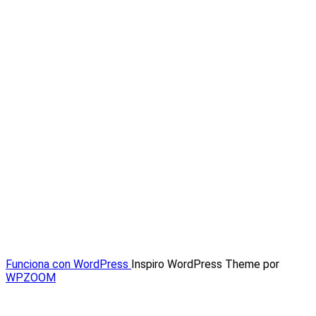
Funciona con WordPress
Inspiro WordPress Theme por
WPZOOM