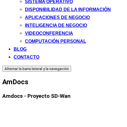
SISTEMA OPERATIVO
DISPONIBILIDAD DE LA INFORMACIÓN
APLICACIONES DE NEGOCIO
INTELIGENCIA DE NEGOCIO
VIDEOCONFERENCIA
COMPUTACIÓN PERSONAL
BLOG
CONTACTO
Alternar la barra lateral y la navegación
AmDocs
Amdocs - Proyecto SD-Wan